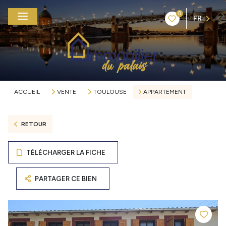
0
FR
ACCUEIL
VENTE
TOULOUSE
APPARTEMENT
RETOUR
TÉLÉCHARGER LA FICHE
PARTAGER CE BIEN