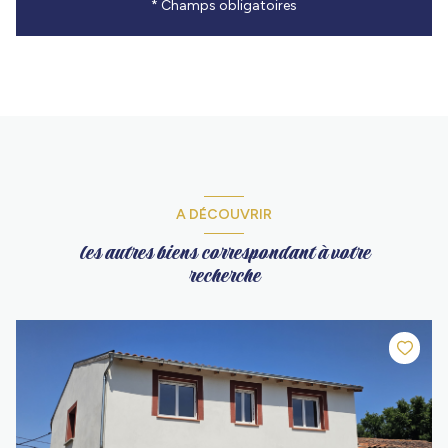
* Champs obligatoires
A DÉCOUVRIR
les autres biens correspondant à votre
recherche