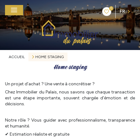
0
FR
ACCUEIL
HOME STAGING
Home staging
Un projet d’achat ? Une vente à concrétiser ?
Chez Immobilier du Palais, nous savons que chaque transaction
est une étape importante, souvent chargée d’émotion et de
décisions.
Notre rôle ? Vous guider avec professionnalisme, transparence
et humanité.
✔ Estimation réaliste et gratuite