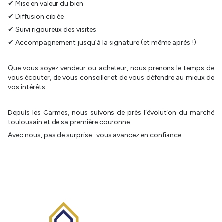
✔ Mise en valeur du bien
✔ Diffusion ciblée
✔ Suivi rigoureux des visites
✔ Accompagnement jusqu’à la signature (et même après !)
Que vous soyez vendeur ou acheteur, nous prenons le temps de
vous écouter, de vous conseiller et de vous défendre au mieux de
vos intérêts.
Depuis les Carmes, nous suivons de près l’évolution du marché
toulousain et de sa première couronne.
Avec nous, pas de surprise : vous avancez en confiance.