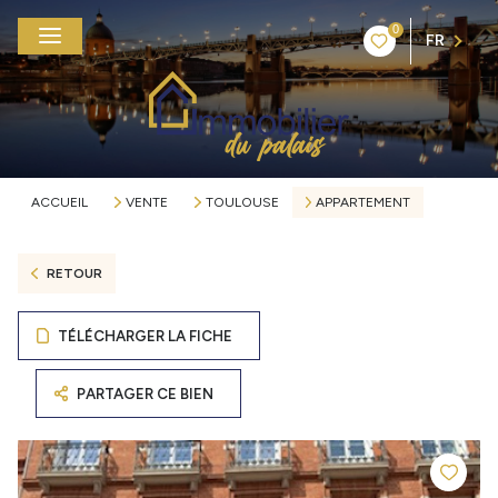
0
FR
ACCUEIL
VENTE
TOULOUSE
APPARTEMENT
RETOUR
TÉLÉCHARGER LA FICHE
PARTAGER CE BIEN