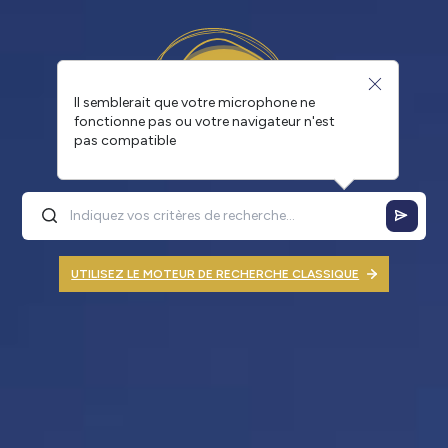
Il semblerait que votre microphone ne
fonctionne pas ou votre navigateur n'est
pas compatible
UTILISEZ LE MOTEUR DE RECHERCHE CLASSIQUE