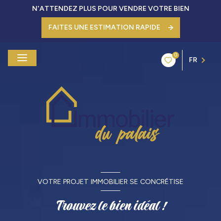
N'ATTENDEZ PLUS POUR VENDRE VOTRE BIEN
FAITES UNE ESTIMATION RAPIDE
0
FR
VOTRE PROJET IMMOBILIER SE CONCRÉTISE
Trouvez le bien idéal !