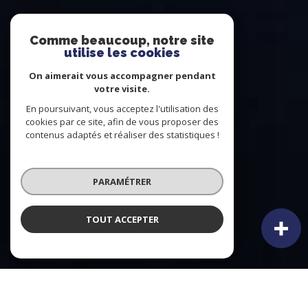
Comme beaucoup, notre site
utilise les cookies
On aimerait vous accompagner pendant
votre visite.
En poursuivant, vous acceptez l'utilisation des
cookies par ce site, afin de vous proposer des
contenus adaptés et réaliser des statistiques !
PARAMÉTRER
TOUT ACCEPTER