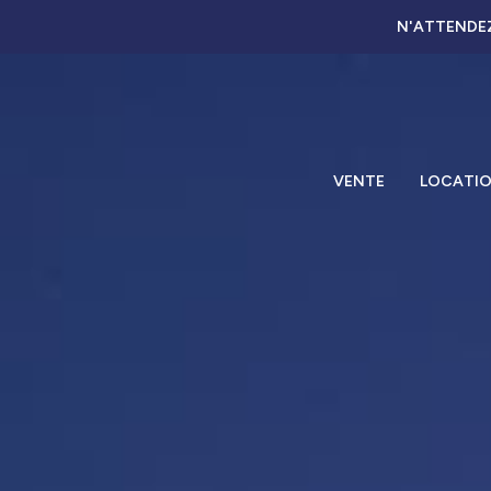
N'ATTENDEZ
VENTE
LOCATI