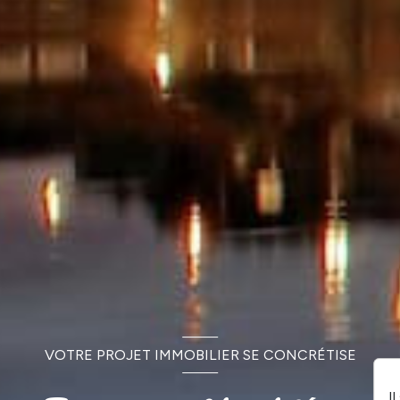
VOTRE PROJET IMMOBILIER SE CONCRÉTISE
I