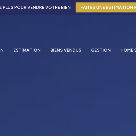
FAITES UNE ESTIMATION 
 PLUS POUR VENDRE VOTRE BIEN
ON
ESTIMATION
BIENS VENDUS
GESTION
HOME 